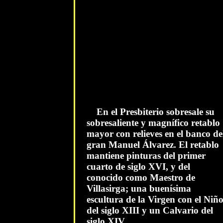
En el Presbiterio sobresale su
sobresaliente y magnífico retablo
mayor con relieves en el banco de
gran Manuel Álvarez. El retablo
mantiene pinturas del primer
cuarto de siglo XVI, y del
conocido como Maestro de
Villasirga; una buenísima
escultura de la Virgen con el Niñ
del siglo XIII y un Calvario del
siglo XIV.