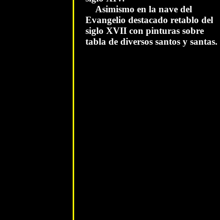
Asimismo en la nave del
Evangelio destacado retablo del
siglo XVII con pinturas sobre
tabla de diversos santos y santas.