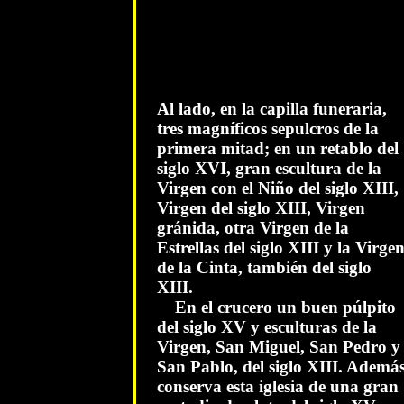
Al lado, en la capilla funeraria,
tres magníficos sepulcros de la
primera mitad; en un retablo del
siglo XVI, gran escultura de la
Virgen con el Niño del siglo XIII,
Virgen del siglo XIII, Virgen
gránida, otra Virgen de la
Estrellas del siglo XIII y la Virge
de la Cinta, también del siglo
XIII.
En el crucero un buen púlpito
del siglo XV y esculturas de la
Virgen, San Miguel, San Pedro y
San Pablo, del siglo XIII. Ademá
conserva esta iglesia de una gran