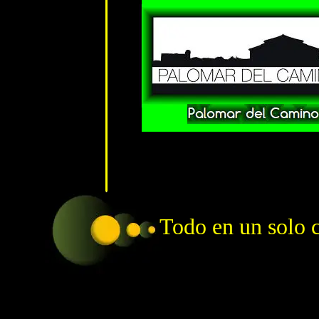
Todo en un solo cl