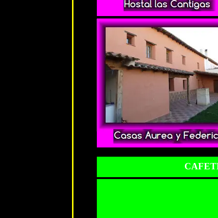
CAFETE