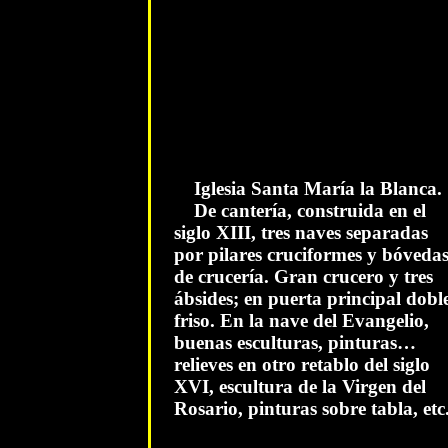
Iglesia Santa María la Blanca.
De cantería, construida en el
siglo XIII, tres naves separadas
por pilares cruciformes y bóveda
de crucería. Gran crucero y tres
ábsides; en puerta principal dobl
friso. En la nave del Evangelio,
buenas esculturas, pinturas…
relieves en otro retablo del siglo
XVI, escultura de la Virgen del
Rosario, pinturas sobre tabla, etc